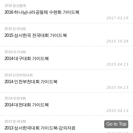
2016 청년함께
2016 하나님나라공동체 수련회 가이드북
2017.03.29
2015 전국대회
2015 성서한국 전국대회 가이드북
2015.10.28
2014 대구대회
2014 대구대회 가이드북
2015.04.13
2014 인천부천대회
2014 인천부천대회 가이드북
2015.04.13
2014 대전대회
2014 대전대회 가이드북
2015.04.13
2013 전국대회
Go to Top
2013 성서한국대회 가이드북-강의자료