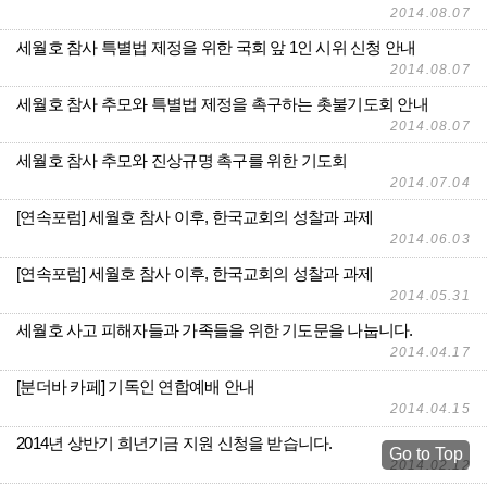
2014.08.07
세월호 참사 특별법 제정을 위한 국회 앞 1인 시위 신청 안내
2014.08.07
세월호 참사 추모와 특별법 제정을 촉구하는 촛불기도회 안내
2014.08.07
세월호 참사 추모와 진상규명 촉구를 위한 기도회
2014.07.04
[연속포럼] 세월호 참사 이후, 한국교회의 성찰과 과제
2014.06.03
[연속포럼] 세월호 참사 이후, 한국교회의 성찰과 과제
2014.05.31
세월호 사고 피해자들과 가족들을 위한 기도문을 나눕니다.
2014.04.17
[분더바 카페] 기독인 연합예배 안내
2014.04.15
2014년 상반기 희년기금 지원 신청을 받습니다.
Go to Top
2014.02.12