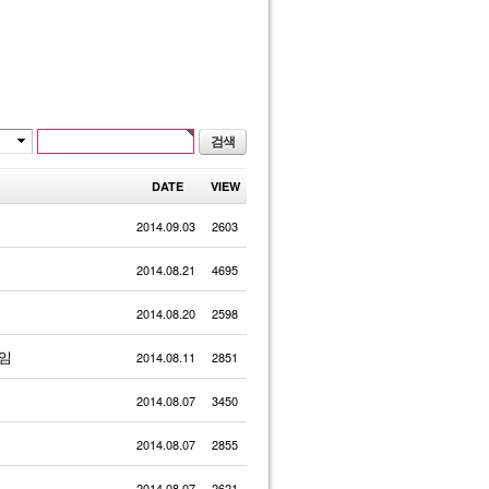
DATE
VIEW
2014.09.03
2603
2014.08.21
4695
2014.08.20
2598
모임
2014.08.11
2851
2014.08.07
3450
2014.08.07
2855
2014.08.07
2621