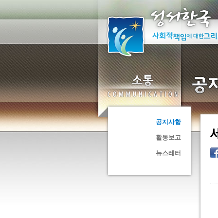
공지사항
활동보고
뉴스레터