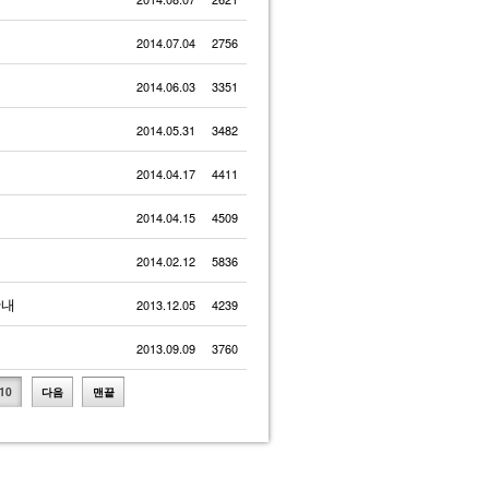
2014.07.04
2756
2014.06.03
3351
2014.05.31
3482
2014.04.17
4411
2014.04.15
4509
2014.02.12
5836
안내
2013.12.05
4239
2013.09.09
3760
10
다음
맨끝