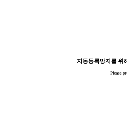
자동등록방지를 위해
Please p