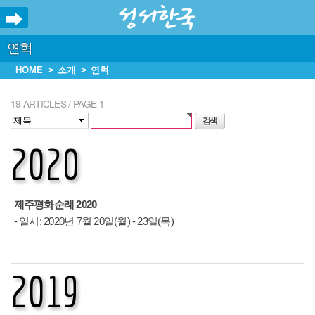
연혁
HOME
소개
연혁
19 ARTICLES / PAGE 1
2020
제주평화순례 2020
- 일시: 2020년 7월 20일(월) - 23일(목)
2019