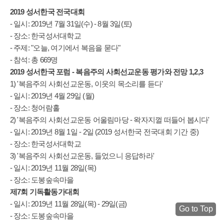
2019 성서한국 전국대회
- 일시: 2019년 7월 31일(수) - 8월 3일(토)
- 장소: 한국성서대학교
- 주제: "오늘, 여기에서 복음을 묻다"
- 참석: 총 669명
2019 성서한국 포럼 - 복음주의 사회선교운동 평가와 전망 1,2,3
1) '복음주의 사회선교운동, 이웃의 목소리를 듣다'
- 일시: 2019년 4월 29일 (월)
- 장소: 청어람홀
2) '복음주의 사회선교운동 어울림마당 - 왁자지껄 떠들어 봅시다'
- 일시: 2019년 8월 1일 - 2일 (2019 성서한국 전국대회 기간 중)
- 장소: 한국성서대학교
3) '복음주의 사회선교운동, 들었으니 응답하라'
- 일시: 2019년 11월 28일(목)
- 장소: 도봉숲속마을
제7회 기독활동가대회
- 일시: 2019년 11월 28일(목) - 29일(금)
Go to Top
- 장소: 도봉숲속마을