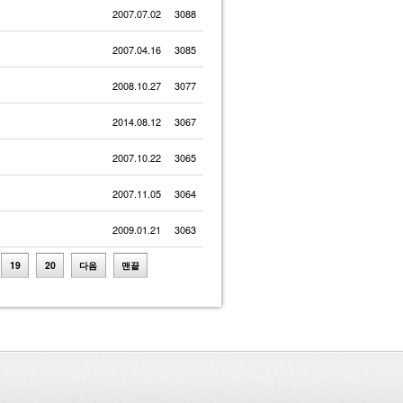
2007.07.02
3088
2007.04.16
3085
2008.10.27
3077
2014.08.12
3067
2007.10.22
3065
2007.11.05
3064
2009.01.21
3063
19
20
다음
맨끝