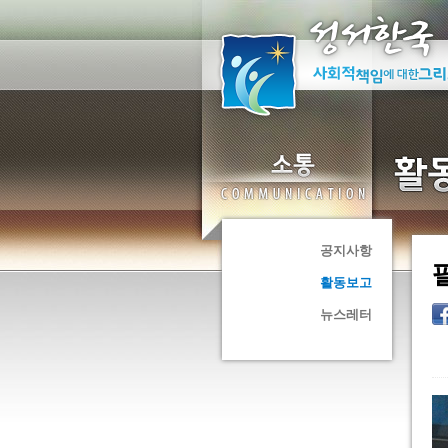
공지사항
활동보고
뉴스레터