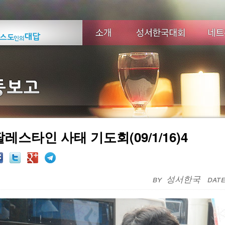
팔레스타인 사태 기도회(09/1/16)4
성서한국