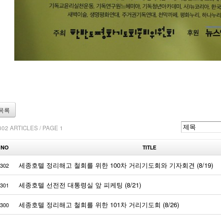
목록
302 ARTICLES / PAGE 1
NO
TITLE
세종호텔 정리해고 철회를 위한 100차 거리기도회와 기자회견 (8/19)
302
세종호텔 선전전 대통령실 앞 피케팅 (8/21)
301
세종호텔 정리해고 철회를 위한 101차 거리기도회 (8/26)
300