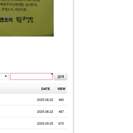
DATE
VIEW
2025.08.22
480
2025.08.22
487
2025.09.05
670