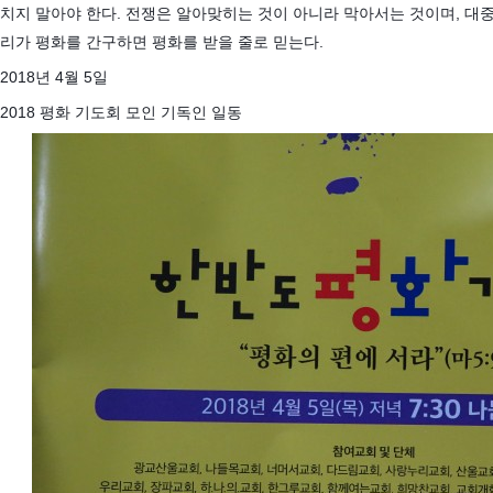
치지 말아야 한다. 전쟁은 알아맞히는 것이 아니라 막아서는 것이며, 대중
리가 평화를 간구하면 평화를 받을 줄로 믿는다.
2018년 4월 5일
2018 평화 기도회 모인 기독인 일동