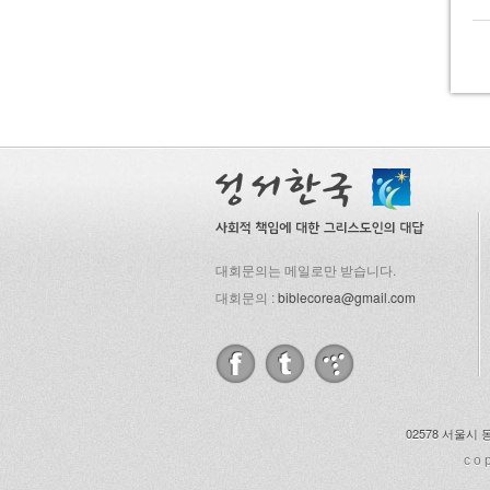
대회문의는 메일로만 받습니다.
대회문의 :
biblecorea@gmail.com
02578 서울시 
co