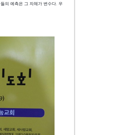
들의 예측은 그 자체가 변수다. 우