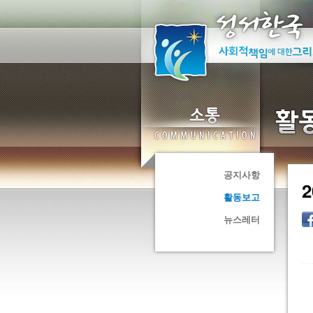
공지사항
활동보고
뉴스레터