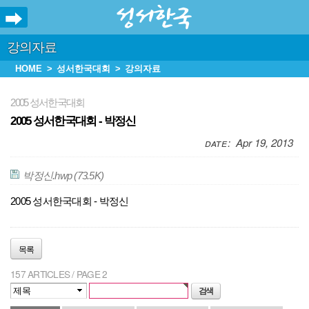
강의자료
HOME
성서한국대회
강의자료
2005 성서한국대회
2005 성서한국대회 - 박정신
Apr 19, 2013
박정신.hwp
(73.5K)
2005 성서한국대회 - 박정신
목록
157 ARTICLES / PAGE 2