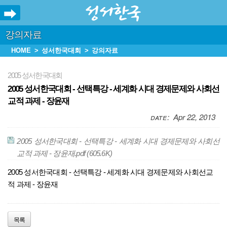
강의자료
HOME
성서한국대회
강의자료
2005 성서한국대회
2005 성서한국대회 - 선택특강 - 세계화 시대 경제문제와 사회선
교적 과제 - 장윤재
Apr 22, 2013
2005 성서한국대회 - 선택특강 - 세계화 시대 경제문제와 사회선
교적 과제 - 장윤재.pdf
(605.6K)
2005 성서한국대회 - 선택특강 - 세계화 시대 경제문제와 사회선교
적 과제 - 장윤재
목록