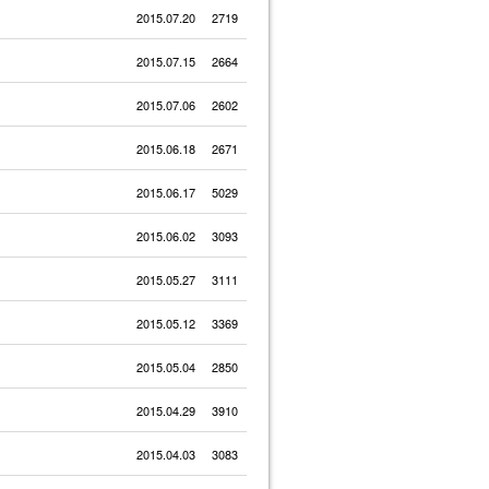
2015.07.20
2719
2015.07.15
2664
2015.07.06
2602
2015.06.18
2671
2015.06.17
5029
2015.06.02
3093
2015.05.27
3111
2015.05.12
3369
2015.05.04
2850
2015.04.29
3910
2015.04.03
3083