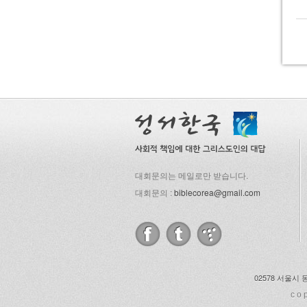
대회문의는 메일로만 받습니다.
대회문의 :
biblecorea@gmail.com
02578 서울시 
co