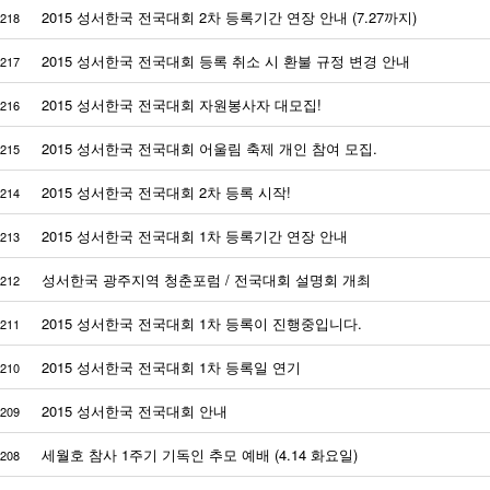
2015 성서한국 전국대회 2차 등록기간 연장 안내 (7.27까지)
218
2015 성서한국 전국대회 등록 취소 시 환불 규정 변경 안내
217
2015 성서한국 전국대회 자원봉사자 대모집!
216
2015 성서한국 전국대회 어울림 축제 개인 참여 모집.
215
2015 성서한국 전국대회 2차 등록 시작!
214
2015 성서한국 전국대회 1차 등록기간 연장 안내
213
성서한국 광주지역 청춘포럼 / 전국대회 설명회 개최
212
2015 성서한국 전국대회 1차 등록이 진행중입니다.
211
2015 성서한국 전국대회 1차 등록일 연기
210
2015 성서한국 전국대회 안내
209
세월호 참사 1주기 기독인 추모 예배 (4.14 화요일)
208