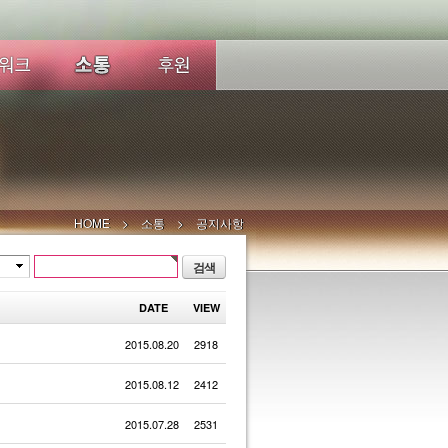
HOME
소통
공지사항
DATE
VIEW
2015.08.20
2918
2015.08.12
2412
2015.07.28
2531