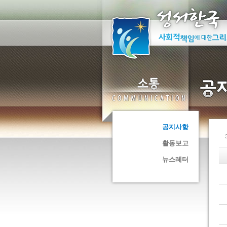
공지사항
활동보고
뉴스레터